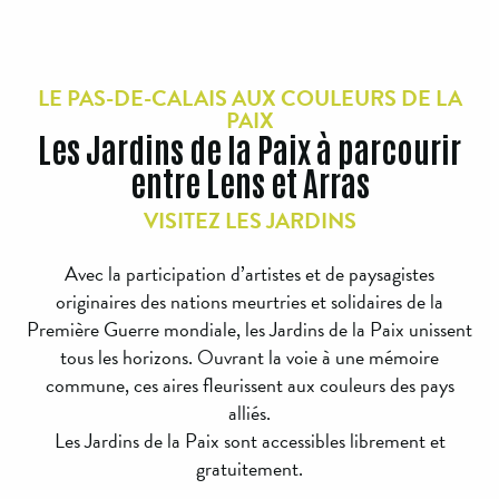
LE PAS-DE-CALAIS AUX COULEURS DE LA
PAIX
Les Jardins de la Paix à parcourir
entre Lens et Arras
VISITEZ LES JARDINS
Avec la participation d’artistes et de paysagistes
originaires des nations meurtries et solidaires de la
Première Guerre mondiale, les Jardins de la Paix unissent
tous les horizons. Ouvrant la voie à une mémoire
commune, ces aires fleurissent aux couleurs des pays
alliés.
Les Jardins de la Paix sont accessibles librement et
gratuitement.