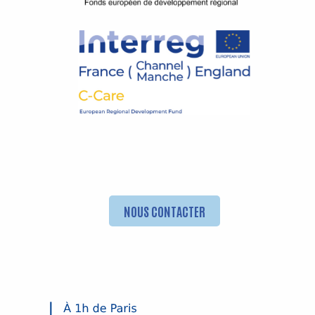
NOUS CONTACTER