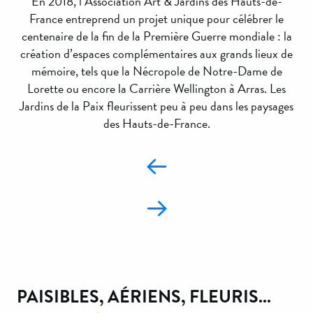
En 2018, l’Association Art & Jardins des Hauts-de-
France entreprend un projet unique pour célébrer le
centenaire de la fin de la Première Guerre mondiale : la
création d’espaces complémentaires aux grands lieux de
mémoire, tels que la Nécropole de Notre-Dame de
Lorette ou encore la Carrière Wellington à Arras. Les
Jardins de la Paix fleurissent peu à peu dans les paysages
des Hauts-de-France.
PAISIBLES, AÉRIENS, FLEURIS...