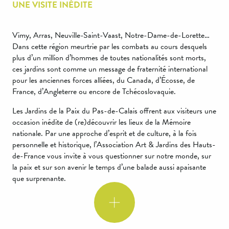
UNE VISITE INÉDITE
Vimy, Arras, Neuville-Saint-Vaast, Notre-Dame-de-Lorette…
Dans cette région meurtrie par les combats au cours desquels
plus d’un million d’hommes de toutes nationalités sont morts,
ces jardins sont comme un message de fraternité international
pour les anciennes forces alliées, du Canada, d’Écosse, de
France, d’Angleterre ou encore de Tchécoslovaquie.
Les Jardins de la Paix du Pas-de-Calais offrent aux visiteurs une
occasion inédite de (re)découvrir les lieux de la Mémoire
nationale. Par une approche d’esprit et de culture, à la fois
personnelle et historique, l’Association Art & Jardins des Hauts-
de-France vous invite à vous questionner sur notre monde, sur
la paix et sur son avenir le temps d’une balade aussi apaisante
que surprenante.