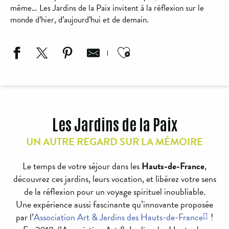
même… Les Jardins de la Paix invitent à la réflexion sur le
monde d’hier, d’aujourd’hui et de demain.
Ajouter aux favori
Les Jardins de la Paix
UN AUTRE REGARD SUR LA MÉMOIRE
Le temps de votre séjour dans les
Hauts-de-France
,
découvrez ces jardins, leurs vocation, et libérez votre sens
de la réflexion pour un voyage spirituel inoubliable.
Une expérience aussi fascinante qu’innovante proposée
par l’
Association Art & Jardins des Hauts-de-France
!