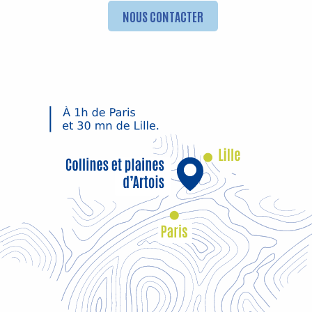
NOUS CONTACTER