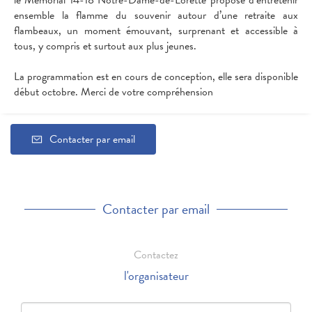
ensemble la flamme du souvenir autour d’une retraite aux
flambeaux, un moment émouvant, surprenant et accessible à
tous, y compris et surtout aux plus jeunes.
La programmation est en cours de conception, elle sera disponible
début octobre. Merci de votre compréhension
Contacter par email
Contacter par email
Contactez
l'organisateur