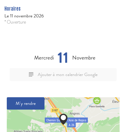
Horaires
Le
11 novembre 2026
* Ouverture
11
Mercredi
Novembre
Ajouter à mon calendrier Google
M'y rendre