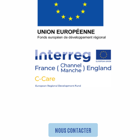
NOUS CONTACTER