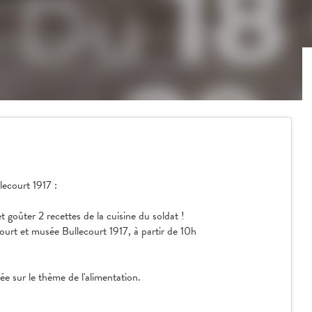
ecourt 1917 :
et goûter 2 recettes de la cuisine du soldat !
ourt et musée Bullecourt 1917, à partir de 10h
ée sur le thème de l'alimentation.