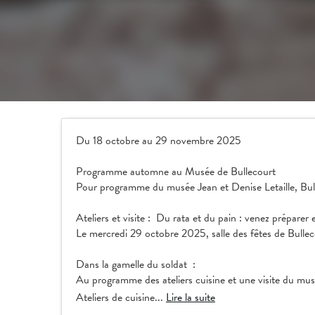
Du 18 octobre au 29 novembre 2025
Programme automne au Musée de Bullecourt
Pour programme du musée Jean et Denise Letaille, Bull
Ateliers et visite : Du rata et du pain : venez préparer 
Le mercredi 29 octobre 2025, salle des fêtes de Bullec
Dans la gamelle du soldat :
Au programme des ateliers cuisine et une visite du mus
Ateliers de cuisine...
Lire la suite