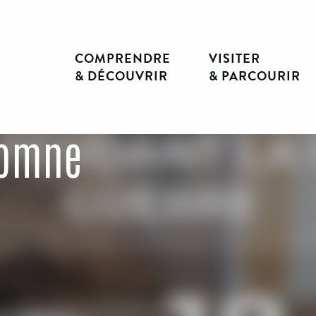
COMPRENDRE
VISITER
& DÉCOUVRIR
& PARCOURIR
tomne