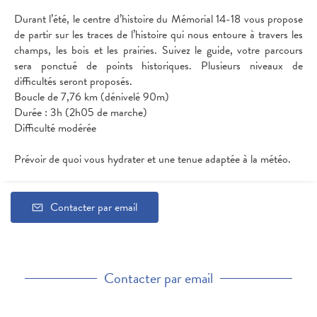
Durant l’été, le centre d’histoire du Mémorial 14-18 vous propose
de partir sur les traces de l’histoire qui nous entoure à travers les
champs, les bois et les prairies. Suivez le guide, votre parcours
sera ponctué de points historiques. Plusieurs niveaux de
difficultés seront proposés.
Boucle de 7,76 km (dénivelé 90m)
Durée : 3h (2h05 de marche)
Difficulté modérée
Prévoir de quoi vous hydrater et une tenue adaptée à la météo.
Contacter par email
Contacter par email