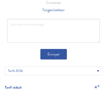
Contactez
l'organisateur
Envoyer
€
4
Tarif réduit