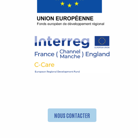
NOUS CONTACTER