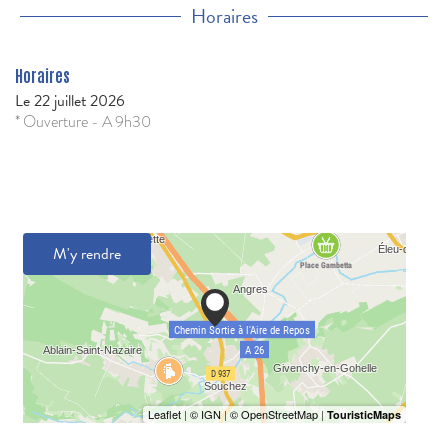
Horaires
Horaires
Le
22 juillet 2026
* Ouverture - A 9h30
M'y rendre